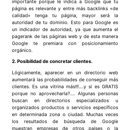
importante porque le indica a Google que tu
página es relevante y entre más backlinks «de
calidad» tenga tu página, mayor será la
autoridad de tu dominio. Esto para Google es
un indicador de autoridad, ya que aumenta el
pagerank de las páginas web y de esta manera
Google te premiara con posicionamiento
orgánico.
2. Posibilidad de concretar clientes.
Lógicamente, aparecer en un directorio web
aumentará las probabilidades de conseguir más
clientes. Es una vitrina más!!!….y si es GRATIS
porque no aprovecharla?…. Algunas personas
buscan en directorios especializados u
organizados productos o servicios específicos
en determinada zona o ciudad. Muchas veces
los resultados de búsqueda de Google
muestran empresas de otros países o la