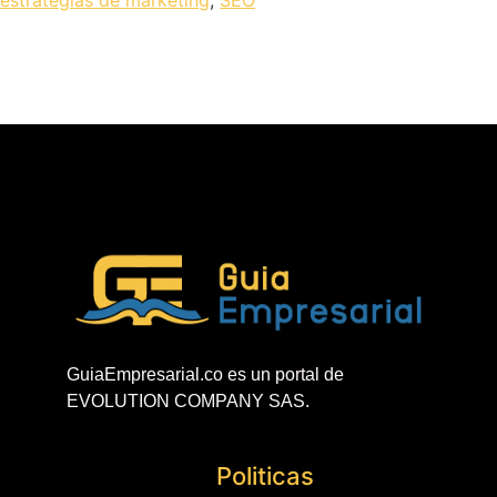
GuiaEmpresarial.co es un portal de
EVOLUTION COMPANY SAS.
Politicas