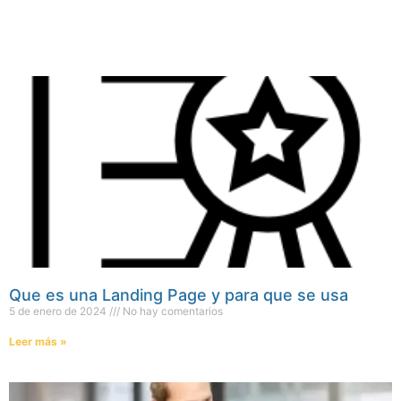
Que es una Landing Page y para que se usa
5 de enero de 2024
No hay comentarios
Leer más »