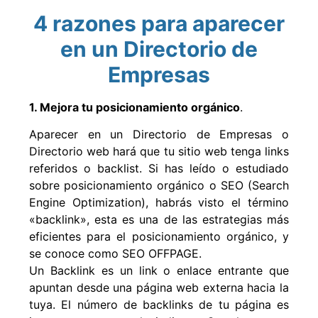
4 razones para aparecer
en un Directorio de
Empresas
1. Mejora tu posicionamiento orgánico
.
Aparecer en un Directorio de Empresas o
Directorio web hará que tu sitio web tenga links
referidos o backlist. Si has leído o estudiado
sobre posicionamiento orgánico o SEO (Search
Engine Optimization), habrás visto el término
«backlink», esta es una de las estrategias más
eficientes para el posicionamiento orgánico, y
se conoce como SEO OFFPAGE.
Un Backlink es un link o enlace entrante que
apuntan desde una página web externa hacia la
tuya. El número de backlinks de tu página es