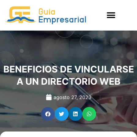
BENEFICIOS DE VINCULARSE
A UN DIRECTORIO WEB
agosto 27, 2023