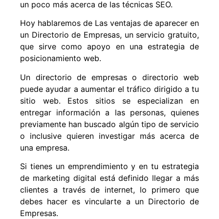
un poco más acerca de las técnicas SEO.
Hoy hablaremos de Las ventajas de aparecer en
un Directorio de Empresas, un servicio gratuito,
que sirve como apoyo en una estrategia de
posicionamiento web.
Un directorio de empresas o directorio web
puede ayudar a aumentar el tráfico dirigido a tu
sitio web. Estos sitios se especializan en
entregar información a las personas, quienes
previamente han buscado algún tipo de servicio
o inclusive quieren investigar más acerca de
una empresa.
Si tienes un emprendimiento y en tu estrategia
de marketing digital está definido llegar a más
clientes a través de internet, lo primero que
debes hacer es vincularte a un Directorio de
Empresas.