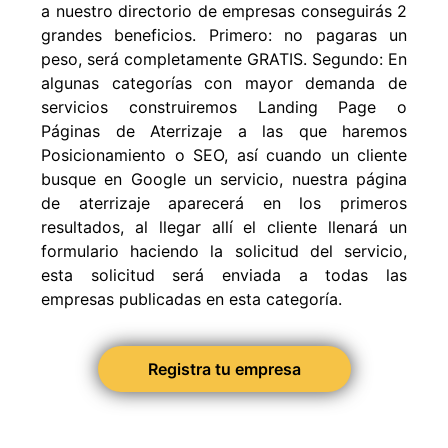
a nuestro directorio de empresas conseguirás 2
grandes beneficios. Primero: no pagaras un
peso, será completamente GRATIS. Segundo: En
algunas categorías con mayor demanda de
servicios construiremos Landing Page o
Páginas de Aterrizaje a las que haremos
Posicionamiento o SEO, así cuando un cliente
busque en Google un servicio, nuestra página
de aterrizaje aparecerá en los primeros
resultados, al llegar allí el cliente llenará un
formulario haciendo la solicitud del servicio,
esta solicitud será enviada a todas las
empresas publicadas en esta categoría.
Registra tu empresa