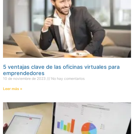
5 ventajas clave de las oficinas virtuales para
emprendedores
10 de noviembre de 2023
No hay comentarios
Leer más »