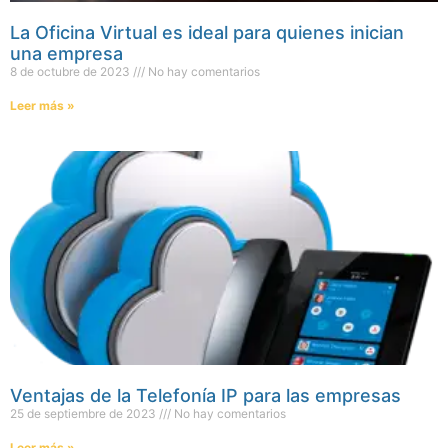
La Oficina Virtual es ideal para quienes inician
una empresa
8 de octubre de 2023
No hay comentarios
Leer más »
Ventajas de la Telefonía IP para las empresas
25 de septiembre de 2023
No hay comentarios
Leer más »