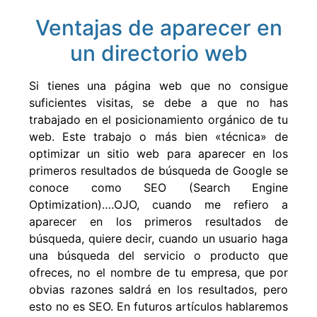
Ventajas de aparecer en
un directorio web
Si tienes una página web que no consigue
suficientes visitas, se debe a que no has
trabajado en el posicionamiento orgánico de tu
web. Este trabajo o más bien «técnica» de
optimizar un sitio web para aparecer en los
primeros resultados de búsqueda de Google se
conoce como SEO (Search Engine
Optimization)….OJO, cuando me refiero a
aparecer en los primeros resultados de
búsqueda, quiere decir, cuando un usuario haga
una búsqueda del servicio o producto que
ofreces, no el nombre de tu empresa, que por
obvias razones saldrá en los resultados, pero
esto no es SEO. En futuros artículos hablaremos