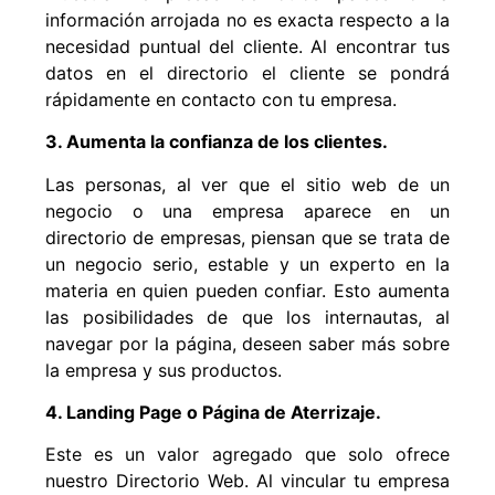
información arrojada no es exacta respecto a la
necesidad puntual del cliente. Al encontrar tus
datos en el directorio el cliente se pondrá
rápidamente en contacto con tu empresa.
3. Aumenta la confianza de los clientes.
Las personas, al ver que el sitio web de un
negocio o una empresa aparece en un
directorio de empresas, piensan que se trata de
un negocio serio, estable y un experto en la
materia en quien pueden confiar. Esto aumenta
las posibilidades de que los internautas, al
navegar por la página, deseen saber más sobre
la empresa y sus productos.
4. Landing Page o Página de Aterrizaje.
Este es un valor agregado que solo ofrece
nuestro Directorio Web. Al vincular tu empresa