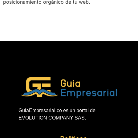
posicionamiento orgánico de tu web.
GuiaEmpresarial.co es un portal de
EVOLUTION COMPANY SAS.