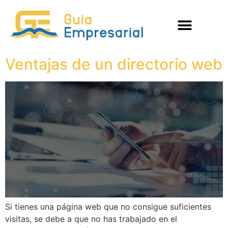
Ventajas de un directorio web
Si tienes una página web que no consigue suficientes
visitas, se debe a que no has trabajado en el