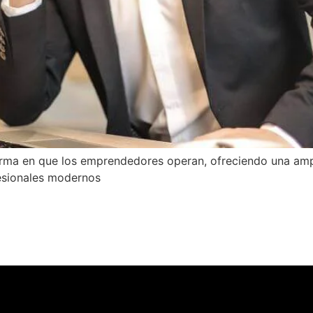
 forma en que los emprendedores operan, ofreciendo una am
esionales modernos