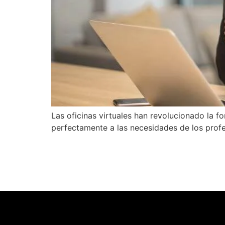
Las oficinas virtuales han revolucionado la
perfectamente a las necesidades de los prof