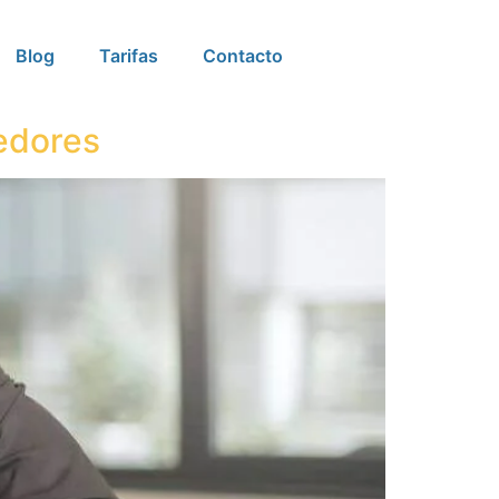
Blog
Tarifas
Contacto
dedores