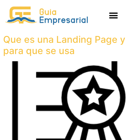
Que es una Landing Page y
para que se usa