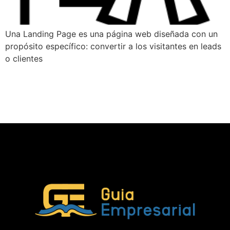
Una Landing Page es una página web diseñada con un
propósito específico: convertir a los visitantes en leads
o clientes