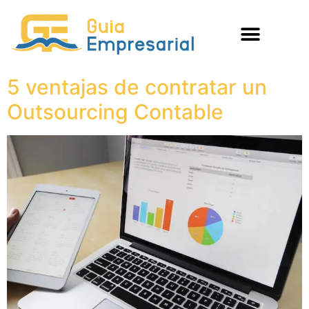
5 ventajas de contratar un
Outsourcing Contable