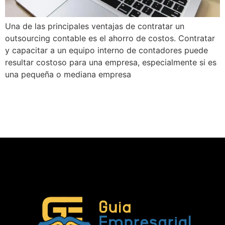
Una de las principales ventajas de contratar un
outsourcing contable es el ahorro de costos. Contratar
y capacitar a un equipo interno de contadores puede
resultar costoso para una empresa, especialmente si es
una pequeña o mediana empresa