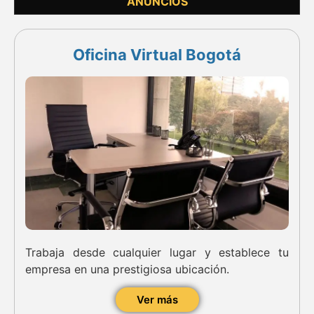
ANUNCIOS
Oficina Virtual Bogotá
Trabaja desde cualquier lugar y establece tu
empresa en una prestigiosa ubicación.
Ver más