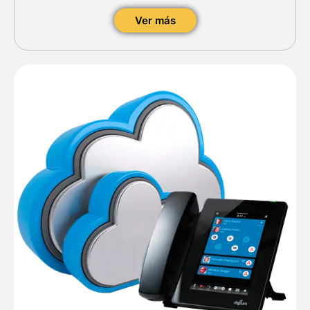
Ver más