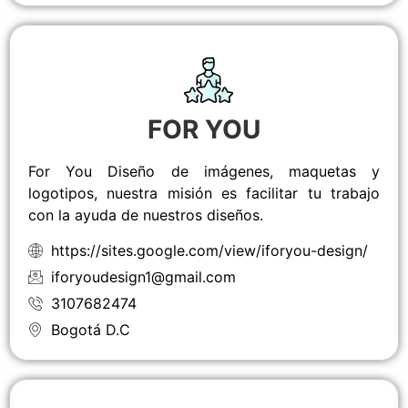
FOR YOU
For You Diseño de imágenes, maquetas y
logotipos, nuestra misión es facilitar tu trabajo
con la ayuda de nuestros diseños.
https://sites.google.com/view/iforyou-design/
iforyoudesign1@gmail.com
3107682474
Bogotá D.C