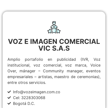
VOZ E IMAGEN COMERCIAL
VIC S.A.S
Amplio portafolio en publicidad (IVR, Voz
institucional, voz comercial, voz marca, Voice
Over, mánager – Community manager, eventos
empresariales – artistas, maestro de ceremonias),
entre otros servicios.
Info@vozeimagen.com.co
Cel: 3228303068
Bogotá D.C.