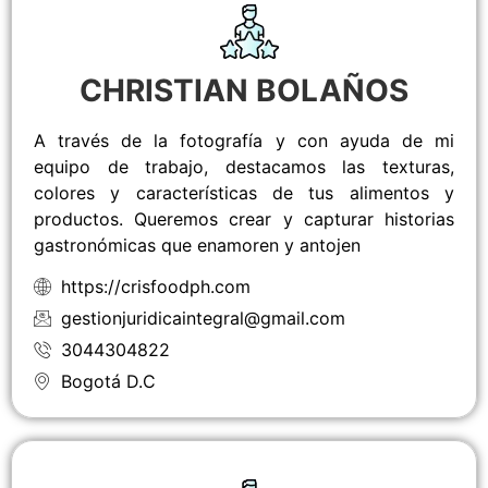
CHRISTIAN BOLAÑOS
A través de la fotografía y con ayuda de mi
equipo de trabajo, destacamos las texturas,
colores y características de tus alimentos y
productos. Queremos crear y capturar historias
gastronómicas que enamoren y antojen
https://crisfoodph.com
gestionjuridicaintegral@gmail.com
3044304822
Bogotá D.C