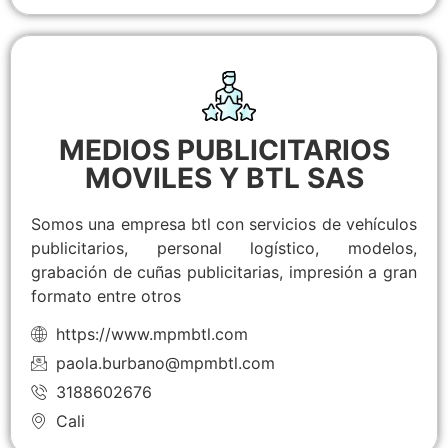
MEDIOS PUBLICITARIOS
MOVILES Y BTL SAS
Somos una empresa btl con servicios de vehículos
publicitarios, personal logístico, modelos,
grabación de cuñas publicitarias, impresión a gran
formato entre otros
https://www.mpmbtl.com
paola.burbano@mpmbtl.com
3188602676
Cali