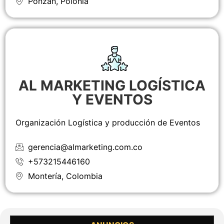
Ponzan, Polonia
AL MARKETING LOGÍSTICA
Y EVENTOS
Organización Logística y producción de Eventos
gerencia@almarketing.com.co
+573215446160
Montería, Colombia