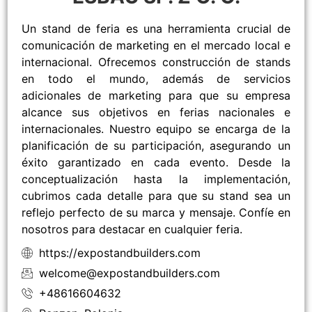
Un stand de feria es una herramienta crucial de
comunicación de marketing en el mercado local e
internacional. Ofrecemos construcción de stands
en todo el mundo, además de servicios
adicionales de marketing para que su empresa
alcance sus objetivos en ferias nacionales e
internacionales. Nuestro equipo se encarga de la
planificación de su participación, asegurando un
éxito garantizado en cada evento. Desde la
conceptualización hasta la implementación,
cubrimos cada detalle para que su stand sea un
reflejo perfecto de su marca y mensaje. Confíe en
nosotros para destacar en cualquier feria.
https://expostandbuilders.com
welcome@expostandbuilders.com
+48616604632