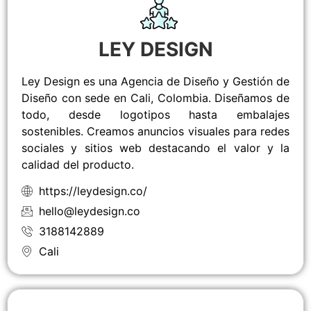
LEY DESIGN
Ley Design es una Agencia de Diseño y Gestión de
Diseño con sede en Cali, Colombia. Diseñamos de
todo, desde logotipos hasta embalajes
sostenibles. Creamos anuncios visuales para redes
sociales y sitios web destacando el valor y la
calidad del producto.
https://leydesign.co/
hello@leydesign.co
3188142889
Cali