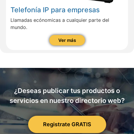
Telefonía IP para empresas
Llamadas ecónomicas a cualquier parte del
mundo.
Ver más
¿Deseas publicar tus productos o
servicios en nuestro directorio web?
Registrate GRATIS