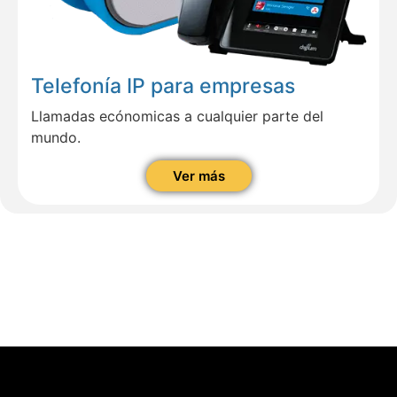
Telefonía IP para empresas
Llamadas ecónomicas a cualquier parte del
mundo.
Ver más