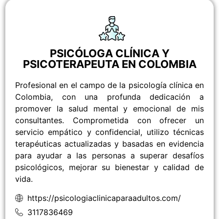
PSICÓLOGA CLÍNICA Y
PSICOTERAPEUTA EN COLOMBIA
Profesional en el campo de la psicología clínica en
Colombia, con una profunda dedicación a
promover la salud mental y emocional de mis
consultantes. Comprometida con ofrecer un
servicio empático y confidencial, utilizo técnicas
terapéuticas actualizadas y basadas en evidencia
para ayudar a las personas a superar desafíos
psicológicos, mejorar su bienestar y calidad de
vida.
https://psicologiaclinicaparaadultos.com/
3117836469