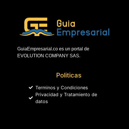
GuiaEmpresarial.co es un portal de
EVOLUTION COMPANY SAS.
Politicas
Terminos y Condiciones
Privacidad y Tratamiento de
datos