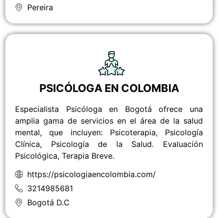
Pereira
PSICÓLOGA EN COLOMBIA
Especialista Psicóloga en Bogotá ofrece una
amplia gama de servicios en el área de la salud
mental, que incluyen: Psicoterapia, Psicología
Clínica, Psicología de la Salud. Evaluación
Psicológica, Terapia Breve.
https://psicologiaencolombia.com/
3214985681
Bogotá D.C