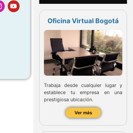
Oficina Virtual Bogotá
Trabaja desde cualquier lugar y
establece tu empresa en una
prestigiosa ubicación.
Ver más