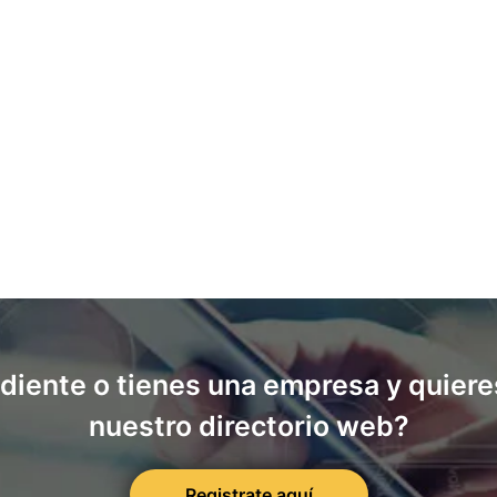
diente o tienes una empresa y quieres
nuestro directorio web?
Registrate aquí