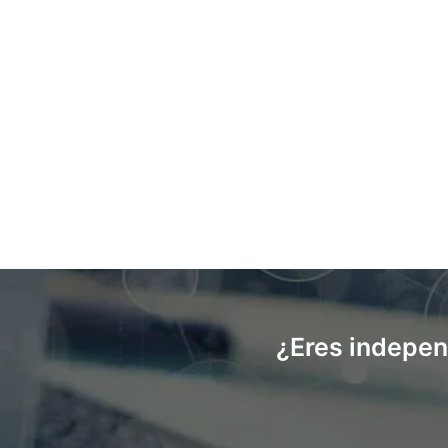
¿Eres indepen