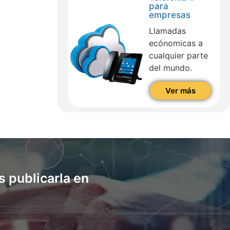
para
empresas
Llamadas
ecónomicas a
cualquier parte
del mundo.
Ver más
 publicarla en