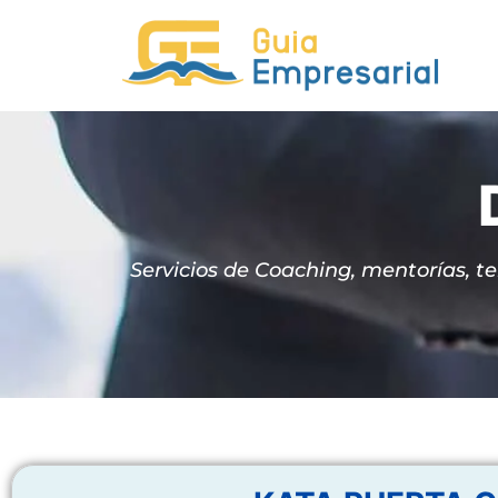
Servicios de Coaching, mentorías, ter