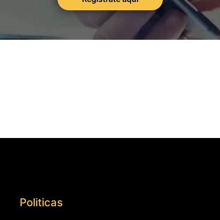
Politicas