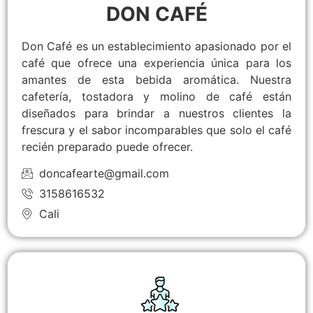
DON CAFÉ
Don Café es un establecimiento apasionado por el
café que ofrece una experiencia única para los
amantes de esta bebida aromática. Nuestra
cafetería, tostadora y molino de café están
diseñados para brindar a nuestros clientes la
frescura y el sabor incomparables que solo el café
recién preparado puede ofrecer.
doncafearte@gmail.com
3158616532
Cali