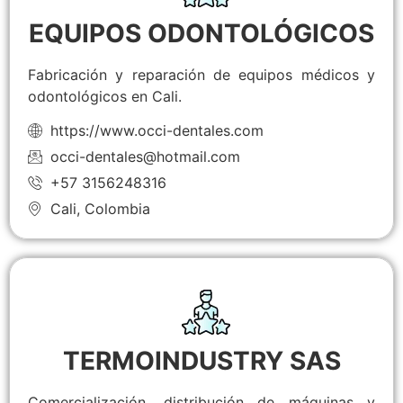
EQUIPOS ODONTOLÓGICOS
Fabricación y reparación de equipos médicos y
odontológicos en Cali.
https://www.occi-dentales.com
occi-dentales@hotmail.com
+57 3156248316
Cali, Colombia
TERMOINDUSTRY SAS
Comercialización, distribución de máquinas y