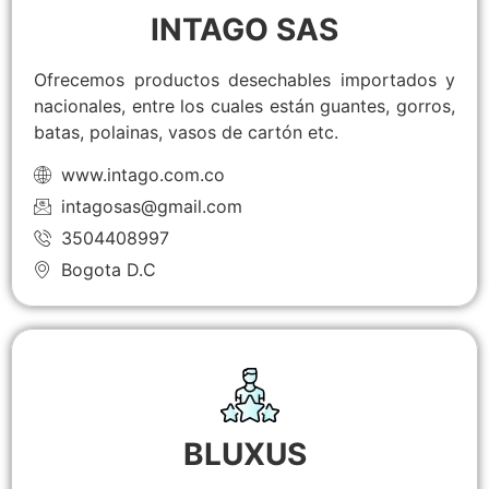
INTAGO SAS
Ofrecemos productos desechables importados y
nacionales, entre los cuales están guantes, gorros,
batas, polainas, vasos de cartón etc.
www.intago.com.co
intagosas@gmail.com
3504408997
Bogota D.C
BLUXUS