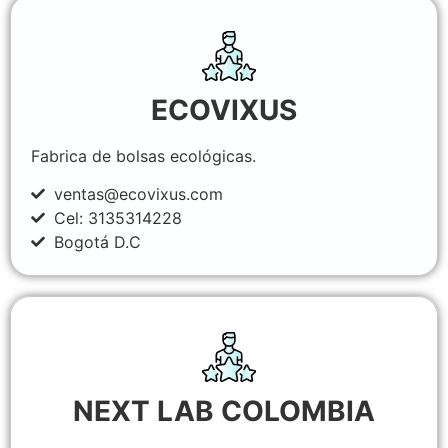
ECOVIXUS
Fabrica de bolsas ecológicas.
ventas@ecovixus.com
Cel: 3135314228
Bogotá D.C
NEXT LAB COLOMBIA