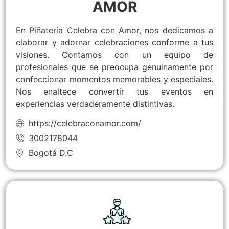
AMOR
En Piñatería Celebra con Amor, nos dedicamos a
elaborar y adornar celebraciones conforme a tus
visiones. Contamos con un equipo de
profesionales que se preocupa genuinamente por
confeccionar momentos memorables y especiales.
Nos enaltece convertir tus eventos en
experiencias verdaderamente distintivas.
https://celebraconamor.com/
3002178044
Bogotá D.C