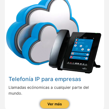
Telefonía IP para empresas
Llamadas ecónomicas a cualquier parte del
mundo.
Ver más