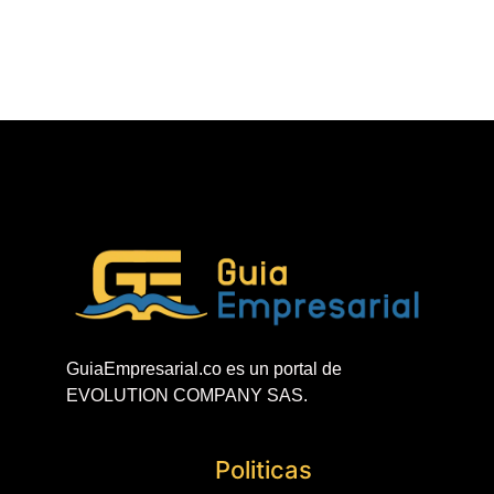
GuiaEmpresarial.co es un portal de
EVOLUTION COMPANY SAS.
Politicas