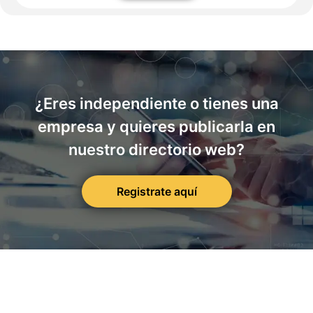
¿Eres independiente o tienes una
empresa y quieres publicarla en
nuestro directorio web?
Registrate aquí