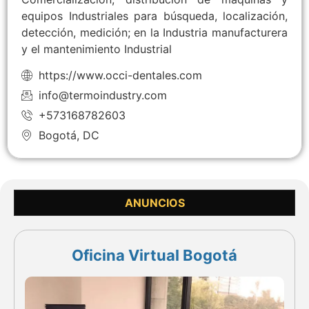
equipos Industriales para búsqueda, localización,
detección, medición; en la Industria manufacturera
y el mantenimiento Industrial
https://www.occi-dentales.com
info@termoindustry.com
+573168782603
Bogotá, DC
ANUNCIOS
Oficina Virtual Bogotá