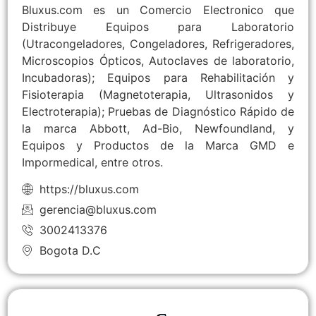
Bluxus.com es un Comercio Electronico que
Distribuye Equipos para Laboratorio
(Utracongeladores, Congeladores, Refrigeradores,
Microscopios Ópticos, Autoclaves de laboratorio,
Incubadoras); Equipos para Rehabilitación y
Fisioterapia (Magnetoterapia, Ultrasonidos y
Electroterapia); Pruebas de Diagnóstico Rápido de
la marca Abbott, Ad-Bio, Newfoundland, y
Equipos y Productos de la Marca GMD e
Impormedical, entre otros.
https://bluxus.com
gerencia@bluxus.com
3002413376
Bogota D.C