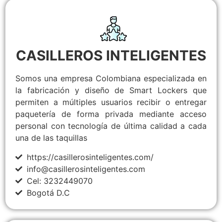
CASILLEROS INTELIGENTES
Somos una empresa Colombiana especializada en
la fabricación y diseño de Smart Lockers que
permiten a múltiples usuarios recibir o entregar
paquetería de forma privada mediante acceso
personal con tecnología de última calidad a cada
una de las taquillas
https://casillerosinteligentes.com/
info@casillerosinteligentes.com
Cel: 3232449070
Bogotá D.C