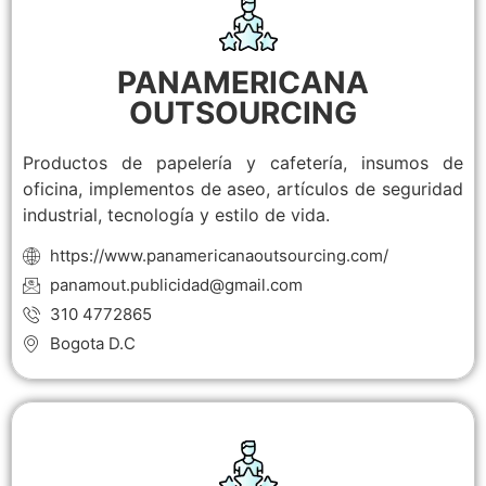
PANAMERICANA
OUTSOURCING
Productos de papelería y cafetería, insumos de
oficina, implementos de aseo, artículos de seguridad
industrial, tecnología y estilo de vida.
https://www.panamericanaoutsourcing.com/
panamout.publicidad@gmail.com
310 4772865
Bogota D.C