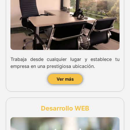
Trabaja desde cualquier lugar y establece tu
empresa en una prestigiosa ubicación.
Ver más
Desarrollo WEB