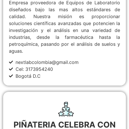
Empresa proveedora de Equipos de Laboratorio
diseñados bajo las mas altos estándares de
calidad. Nuestra misión es proporcionar
soluciones científicas avanzadas que potencien la
investigación y el análisis en una variedad de
industrias, desde la farmacéutica hasta la
petroquímica, pasando por el análisis de suelos y
aguas.
nextlabcolombia@gmail.com
Cel: 3173954240
Bogotá D.C
PIÑATERIA CELEBRA CON