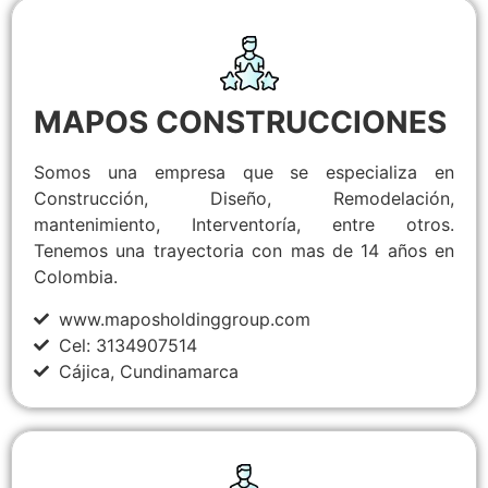
MAPOS CONSTRUCCIONES
Somos una empresa que se especializa en
Construcción, Diseño, Remodelación,
mantenimiento, Interventoría, entre otros.
Tenemos una trayectoria con mas de 14 años en
Colombia.
www.maposholdinggroup.com
Cel: 3134907514
Cájica, Cundinamarca