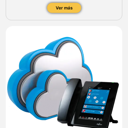
Ver más