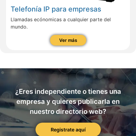
Telefonía IP para empresas
Llamadas ecónomicas a cualquier parte del
mundo.
Ver más
¿Eres independiente o tienes una
empresa y quieres publicarla en
nuestro directorio web?
Registrate aquí