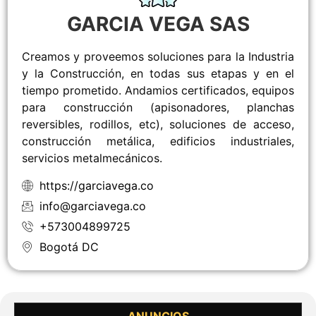
GARCIA VEGA SAS
Creamos y proveemos soluciones para la Industria
y la Construcción, en todas sus etapas y en el
tiempo prometido. Andamios certificados, equipos
para construcción (apisonadores, planchas
reversibles, rodillos, etc), soluciones de acceso,
construcción metálica, edificios industriales,
servicios metalmecánicos.
https://garciavega.co
info@garciavega.co
+573004899725
Bogotá DC
ANUNCIOS