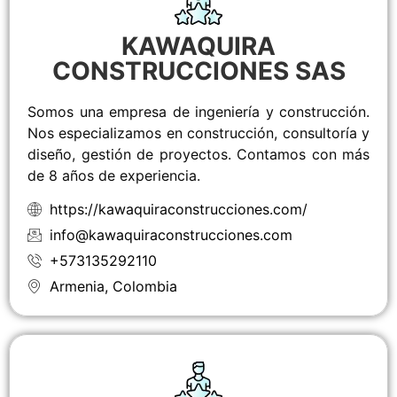
KAWAQUIRA
CONSTRUCCIONES SAS
Somos una empresa de ingeniería y construcción.
Nos especializamos en construcción, consultoría y
diseño, gestión de proyectos. Contamos con más
de 8 años de experiencia.
https://kawaquiraconstrucciones.com/
info@kawaquiraconstrucciones.com
+573135292110
Armenia, Colombia