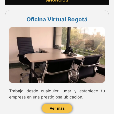
Oficina Virtual Bogotá
Trabaja desde cualquier lugar y establece tu
empresa en una prestigiosa ubicación.
Ver más